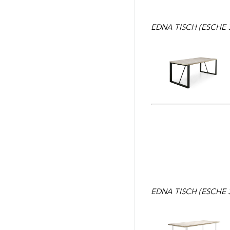
EDNA TISCH (ESCHE 
EDNA TISCH (ESCHE 