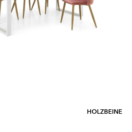
HOLZBEINE